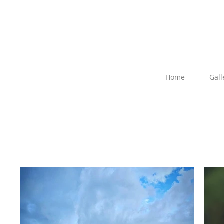
Home
Gall