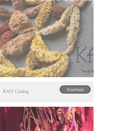
Download
KAIT Catalog